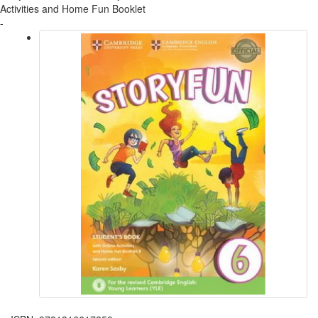
Activities and Home Fun Booklet
-