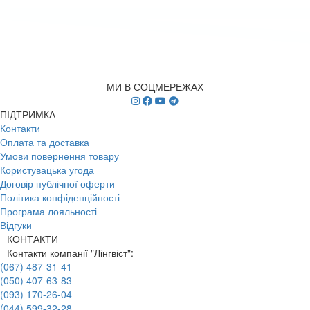
МИ В СОЦМЕРЕЖАХ
ПІДТРИМКА
Контакти
Оплата та доставка
Умови повернення товару
Користувацька угода
Договір публічної оферти
Політика конфіденційності
Програма лояльності
Відгуки
КОНТАКТИ
Контакти компанії "Лінгвіст":
(067) 487-31-41
(050) 407-63-83
(093) 170-26-04
(044) 599-32-28