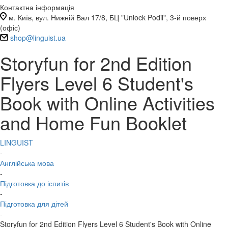
Контактна інформація
м. Київ, вул. Нижній Вал 17/8, БЦ "Unlock Podil", 3-й поверх
(офіс)
shop@linguist.ua
Storyfun for 2nd Edition
Flyers Level 6 Student's
Book with Online Activities
and Home Fun Booklet
LINGUIST
-
Англійська мова
-
Підготовка до іспитів
-
Підготовка для дітей
-
Storyfun for 2nd Edition Flyers Level 6 Student's Book with Online