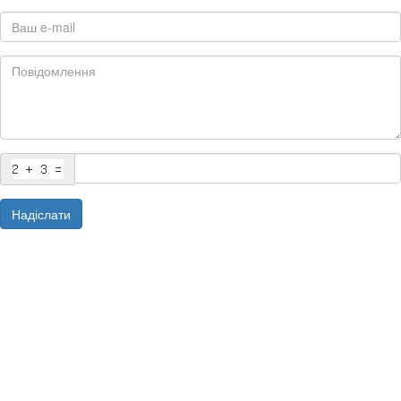
Надіслати