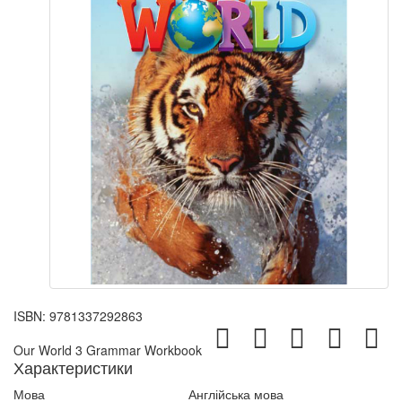
ISBN:
9781337292863
Our World 3 Grammar Workbook
Характеристики
Мова
Англійська мова