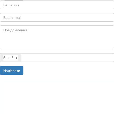
Надіслати