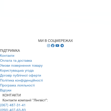
МИ В СОЦМЕРЕЖАХ
ПІДТРИМКА
Контакти
Оплата та доставка
Умови повернення товару
Користувацька угода
Договір публічної оферти
Політика конфіденційності
Програма лояльності
Відгуки
КОНТАКТИ
Контакти компанії "Лінгвіст":
(067) 487-31-41
(050) 407-63-83