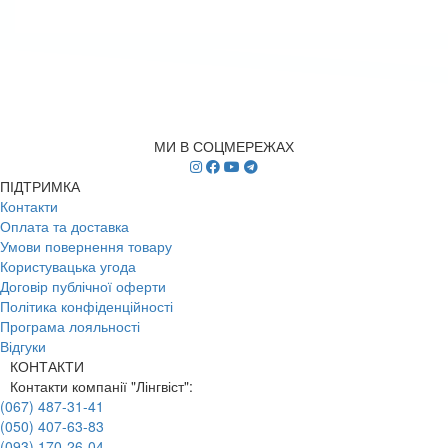
МИ В СОЦМЕРЕЖАХ
ПІДТРИМКА
Контакти
Оплата та доставка
Умови повернення товару
Користувацька угода
Договір публічної оферти
Політика конфіденційності
Програма лояльності
Відгуки
КОНТАКТИ
Контакти компанії "Лінгвіст":
(067) 487-31-41
(050) 407-63-83
(093) 170-26-04