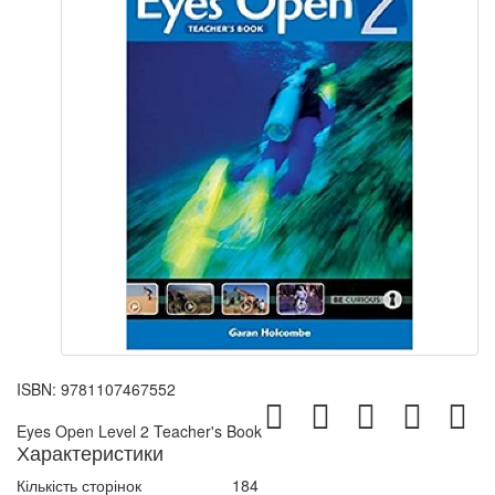
ISBN:
9781107467552
Eyes Open Level 2 Teacher's Book
Характеристики
Кількість сторінок
184