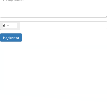
Надіслати