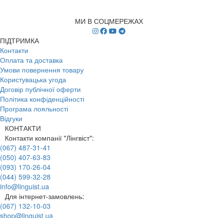
МИ В СОЦМЕРЕЖАХ
ПІДТРИМКА
Контакти
Оплата та доставка
Умови повернення товару
Користувацька угода
Договір публічної оферти
Політика конфіденційності
Програма лояльності
Відгуки
КОНТАКТИ
Контакти компанії "Лінгвіст":
(067) 487-31-41
(050) 407-63-83
(093) 170-26-04
(044) 599-32-28
info@linguist.ua
Для інтернет-замовлень:
(067) 132-10-03
shop@linguist.ua