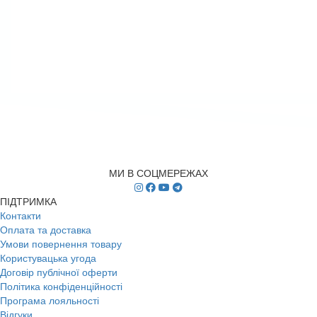
МИ В СОЦМЕРЕЖАХ
ПІДТРИМКА
Контакти
Оплата та доставка
Умови повернення товару
Користувацька угода
Договір публічної оферти
Політика конфіденційності
Програма лояльності
Відгуки