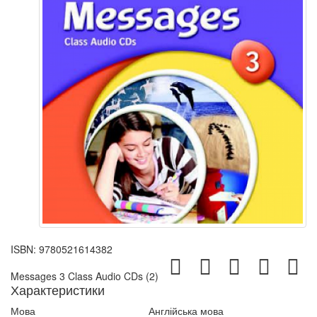
ISBN:
9780521614382
Messages 3 Class Audio CDs (2)
Характеристики
Мова
Англійська мова