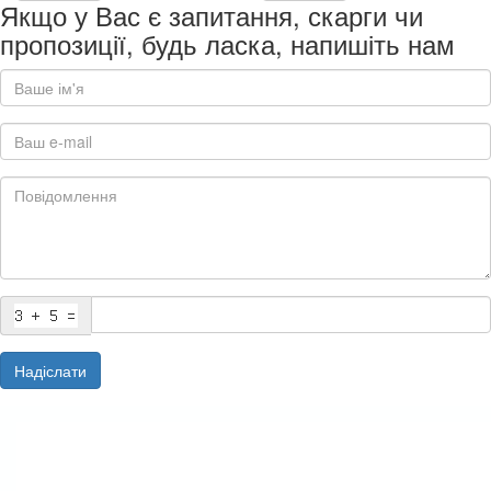
Якщо у Вас є запитання, скарги чи
пропозиції, будь ласка, напишіть нам
Надіслати