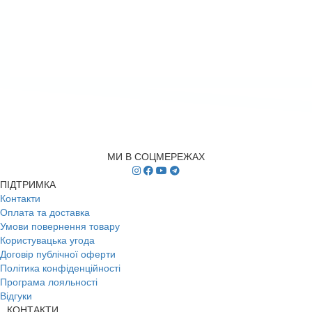
МИ В СОЦМЕРЕЖАХ
ПІДТРИМКА
Контакти
Оплата та доставка
Умови повернення товару
Користувацька угода
Договір публічної оферти
Політика конфіденційності
Програма лояльності
Відгуки
КОНТАКТИ