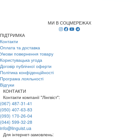
МИ В СОЦМЕРЕЖАХ
ПІДТРИМКА
Контакти
Оплата та доставка
Умови повернення товару
Користувацька угода
Договір публічної оферти
Політика конфіденційності
Програма лояльності
Відгуки
КОНТАКТИ
Контакти компанії "Лінгвіст":
(067) 487-31-41
(050) 407-63-83
(093) 170-26-04
(044) 599-32-28
info@linguist.ua
Для інтернет-замовлень: