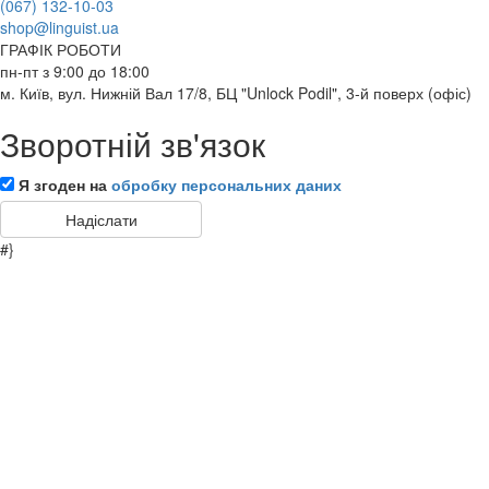
(067) 132-10-03
shop@linguist.ua
ГРАФІК РОБОТИ
пн-пт з 9:00 до 18:00
м. Київ, вул. Нижній Вал 17/8, БЦ "Unlock Podil", 3-й поверх (офіс)
Зворотній зв'язок
Я згоден на
обробку персональних даних
#}