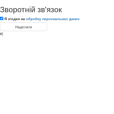
Зворотній зв'язок
Я згоден на
обробку персональних даних
#}