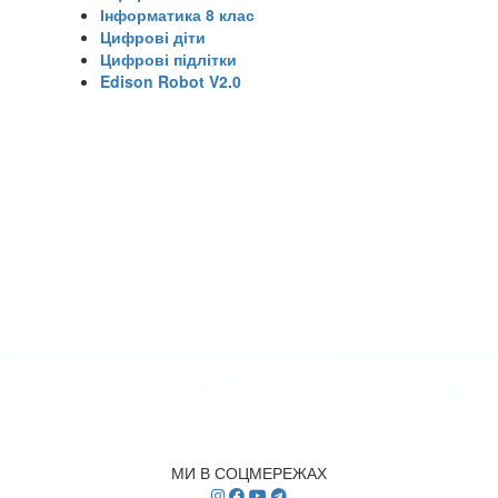
Інформатика 8 клас
Цифрові діти
Цифрові підлітки
Edison Robot V2.0
МИ В СОЦМЕРЕЖАХ