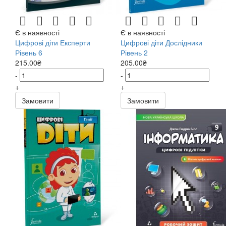
Є в наявності
Є в наявності
Цифрові діти Експерти
Цифрові діти Дослідники
Рівень 6
Рівень 2
215.00₴
205.00₴
-
-
+
+
Замовити
Замовити