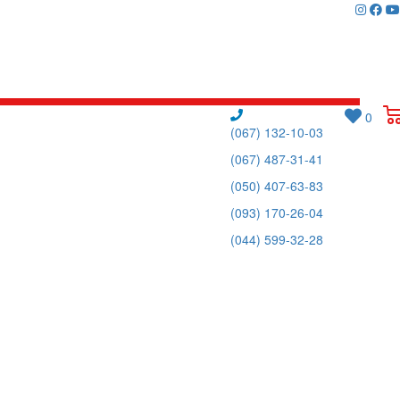
0
(067) 132-10-03
(067) 487-31-41
(050) 407-63-83
(093) 170-26-04
(044) 599-32-28