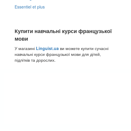
Essentiel et plus
Купити навчальні курси французької
мови
У магазині
Linguist.ua
ви можете купити сучасні
навчальні курси французької мови для дітей,
підлітків та дорослих.