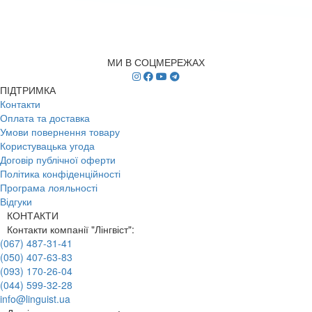
МИ В СОЦМЕРЕЖАХ
ПІДТРИМКА
Контакти
Оплата та доставка
Умови повернення товару
Користувацька угода
Договір публічної оферти
Політика конфіденційності
Програма лояльності
Відгуки
КОНТАКТИ
Контакти компанії "Лінгвіст":
(067) 487-31-41
(050) 407-63-83
(093) 170-26-04
(044) 599-32-28
info@linguist.ua