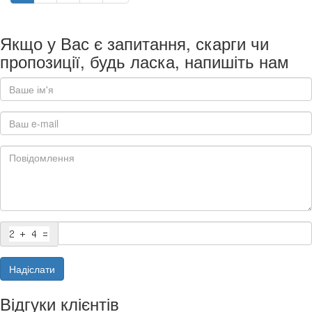
Якщо у Вас є запитання, скарги чи
пропозиції, будь ласка, напишіть нам
Надіслати
Відгуки клієнтів