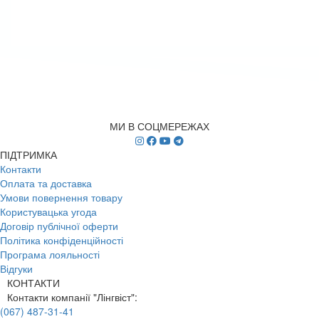
МИ В СОЦМЕРЕЖАХ
ПІДТРИМКА
Контакти
Оплата та доставка
Умови повернення товару
Користувацька угода
Договір публічної оферти
Політика конфіденційності
Програма лояльності
Відгуки
КОНТАКТИ
Контакти компанії "Лінгвіст":
(067) 487-31-41