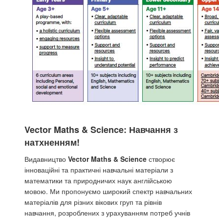
Vector Maths & Science: Навчання з
натхненням!
Видавництво
Vector Maths & Science
створює
інноваційні та практичні навчальні матеріали з
математики та природничих наук англійською
мовою. Ми пропонуємо широкий спектр навчальних
матеріалів для різних вікових груп та рівнів
навчання, розроблених з урахуванням потреб учнів