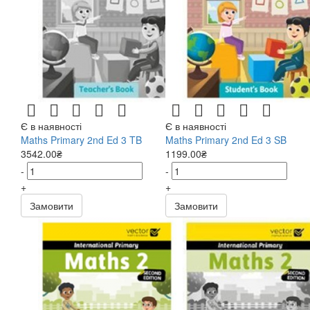
Є в наявності
Є в наявності
Maths Primary 2nd Ed 3 TB
Maths Primary 2nd Ed 3 SB
3542.00₴
1199.00₴
-
-
+
+
Замовити
Замовити