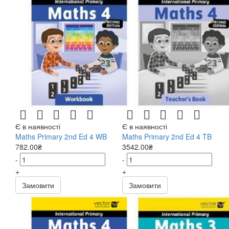
Є в наявності
Є в наявності
Maths Primary 2nd Ed 4 WB
Maths Primary 2nd Ed 4 TB
782.00₴
3542.00₴
-
-
+
+
Замовити
Замовити