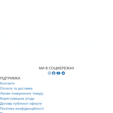
МИ В СОЦМЕРЕЖАХ
ПІДТРИМКА
Контакти
Оплата та доставка
Умови повернення товару
Користувацька угода
Договір публічної оферти
Політика конфіденційності