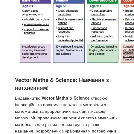
Vector Maths & Science: Навчання з
натхненням!
Видавництво
Vector Maths & Science
створює
інноваційні та практичні навчальні матеріали з
математики та природничих наук англійською
мовою. Ми пропонуємо широкий спектр навчальних
матеріалів для різних вікових груп та рівнів
навчання, розроблених з урахуванням потреб учнів