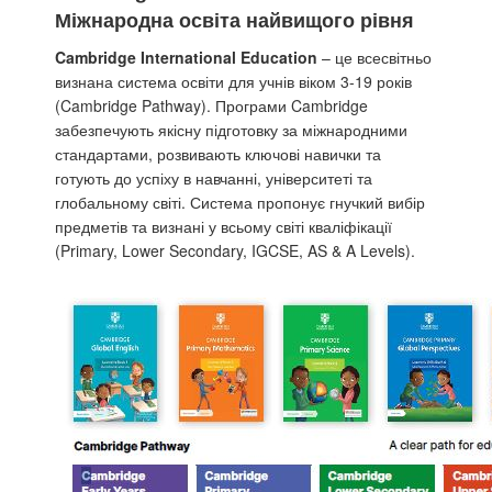
Міжнародна освіта найвищого рівня
Cambridge International Education
– це всесвітньо
визнана система освіти для учнів віком 3-19 років
(Cambridge Pathway). Програми Cambridge
забезпечують якісну підготовку за міжнародними
стандартами, розвивають ключові навички та
готують до успіху в навчанні, університеті та
глобальному світі. Система пропонує гнучкий вибір
предметів та визнані у всьому світі кваліфікації
(Primary, Lower Secondary, IGCSE, AS & A Levels).