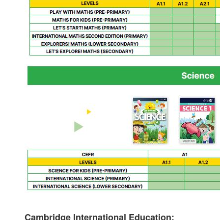
Cambridge International Education: