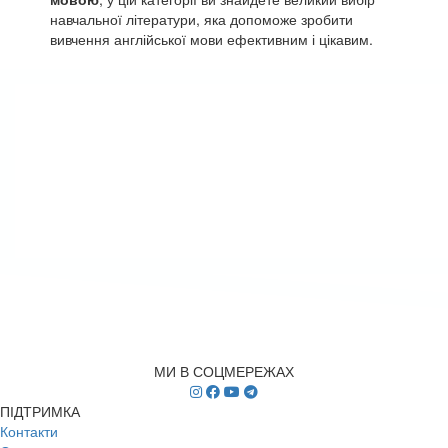
навчальної літератури, яка допоможе зробити
вивчення англійської мови ефективним і цікавим.
МИ В СОЦМЕРЕЖАХ
ПІДТРИМКА
Контакти