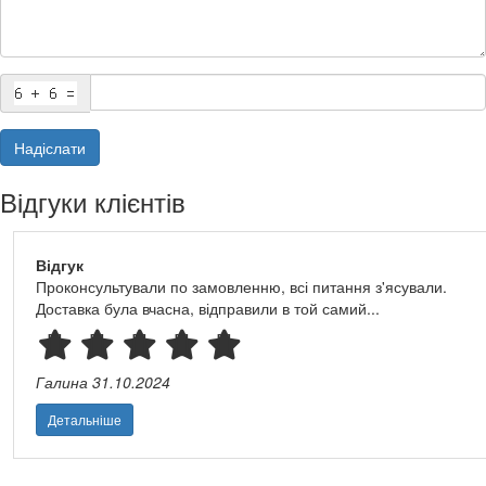
Надіслати
Відгуки клієнтів
Відгук
Проконсультували по замовленню, всі питання з'ясували.
Доставка була вчасна, відправили в той самий...
Галина
31.10.2024
Детальніше