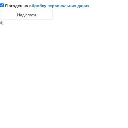
Я згоден на
обробку персональних даних
#}